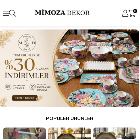
0
POPÜLER ÜRÜNLER