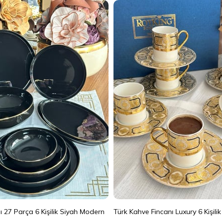
 27 Parça 6 Kişilik Siyah Modern
Türk Kahve Fincanı Luxury 6 Kişili