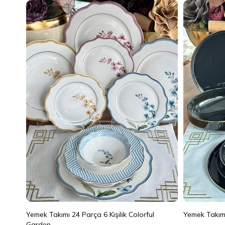
Yemek Takımı 24 Parça 6 Kişilik Colorful
Yemek Takımı
Garden