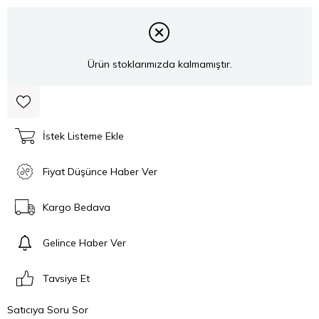
Ürün stoklarımızda kalmamıştır.
İstek Listeme Ekle
Fiyat Düşünce Haber Ver
Kargo Bedava
Gelince Haber Ver
Tavsiye Et
Satıcıya Soru Sor