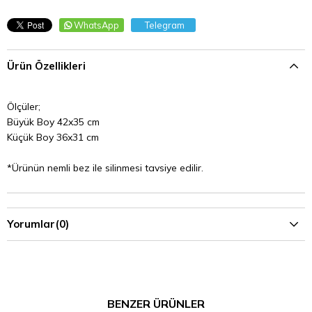
WhatsApp
Telegram
Ürün Özellikleri
Ölçüler;
Büyük Boy 42x35 cm
Küçük Boy 36x31 cm
*Ürünün nemli bez ile silinmesi tavsiye edilir.
Yorumlar
(0)
BENZER ÜRÜNLER