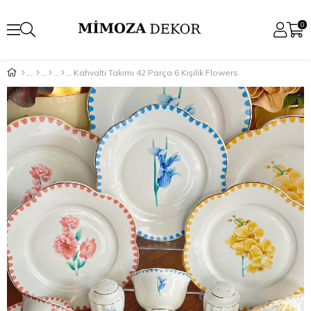
0
Kahvaltı Takımı 42 Parça 6 Kişilik Flowers