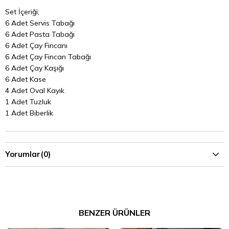
Set İçeriği;
6 Adet Servis Tabağı
6 Adet Pasta Tabağı
6 Adet Çay Fincanı
6 Adet Çay Fincan Tabağı
6 Adet Çay Kaşığı
6 Adet Kase
4 Adet Oval Kayık
1 Adet Tuzluk
1 Adet Biberlik
Yorumlar
(0)
BENZER ÜRÜNLER