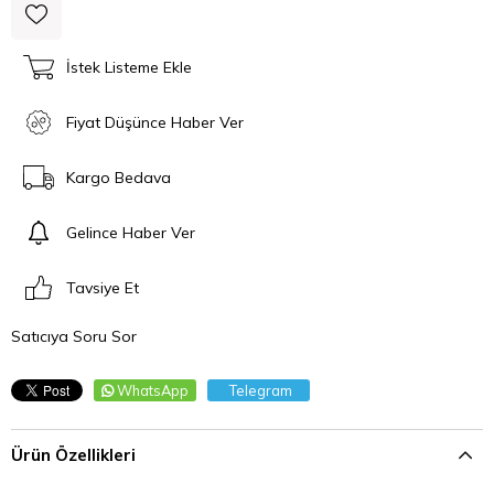
İstek Listeme Ekle
Fiyat Düşünce Haber Ver
Kargo Bedava
Gelince Haber Ver
Tavsiye Et
Satıcıya Soru Sor
WhatsApp
Telegram
Ürün Özellikleri